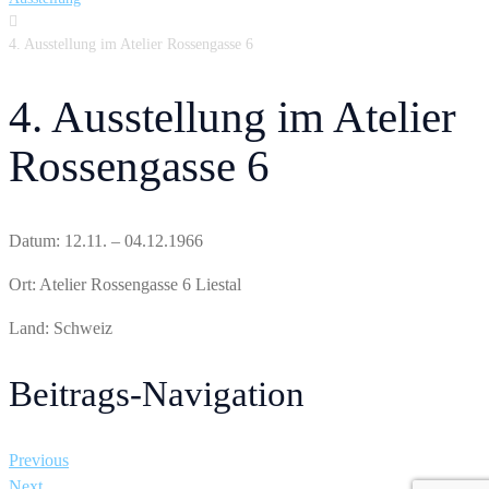

4. Ausstellung im Atelier Rossengasse 6
4. Ausstellung im Atelier
Rossengasse 6
Datum: 12.11. – 04.12.1966
Ort: Atelier Rossengasse 6 Liestal
Land: Schweiz
Beitrags-Navigation
Previous
Next