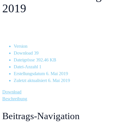
2019
Version
Download
39
Dateigrösse
392.46 KB
Datei-Anzahl
1
Erstellungsdatum
6. Mai 2019
Zuletzt aktualisiert
6. Mai 2019
Download
Beschreibung
Beitrags-Navigation