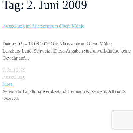
Tag: 2. Juni 2009
Ausstellung im Alterszentrum Obere Mühle
Datum: 02. – 14.06.2009 Ort: Alterszentrum Obere Mühle
Lenzburg Land: Schweiz !!Diese Angaben sind unvollständig, keine
Gewähr auf…
2. Juni 2009
Ausstellung
More
Verein zur Erhaltung Kernbestand Hermann Anselment. All rights
reserved.