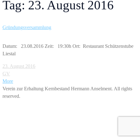
Tag: 23. August 2016
Gründungsversammlung
Datum: 23.08.2016 Zeit: 19:30h Ort: Restaurant Schützenstube
Liestal
23. August 2016
GV
More
Verein zur Erhaltung Kernbestand Hermann Anselment. All rights
reserved.